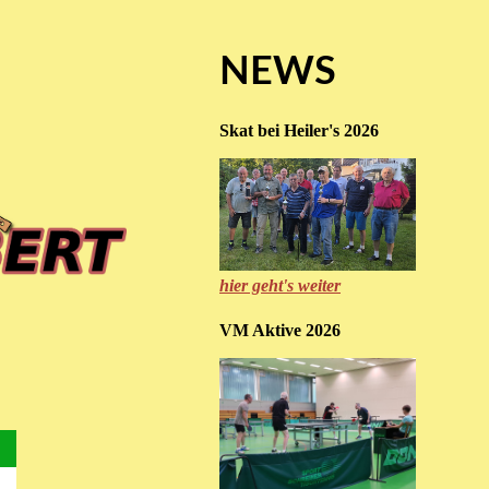
NEWS
Skat bei Heiler's 2026
hier geht's weiter
VM Aktive 2026