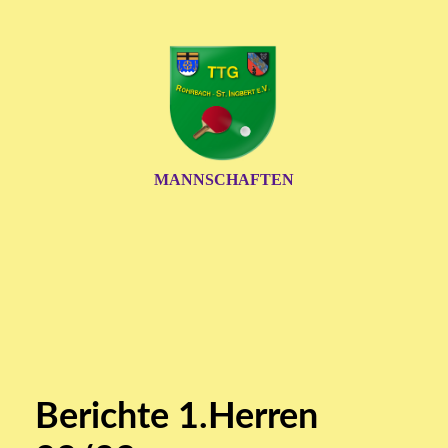
MANNSCHAFTEN
Berichte 1.Herren