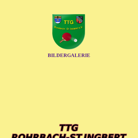
BILDERGALERIE