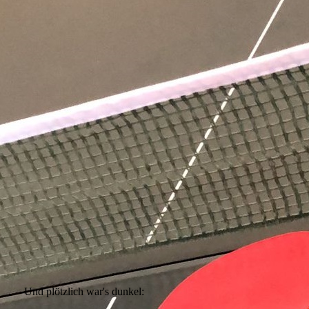
Und plötzlich war's dunkel: