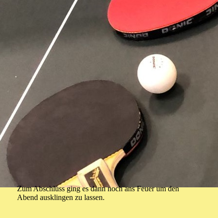
Zum Abschluss ging es dann noch ans Feuer um den
Abend ausklingen zu lassen.