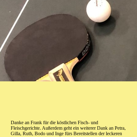
Danke an Frank für die köstlichen Fisch- und
Fleischgerichte. Außerdem geht ein weiterer Dank an Petra,
Gilla, Ruth, Bodo und Inge fürs Bereitstellen der leckeren