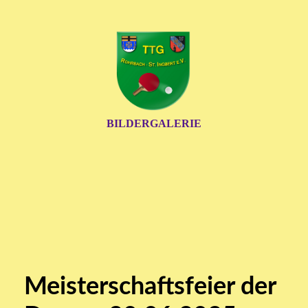
BILDERGALERIE
Meisterschaftsfeier der