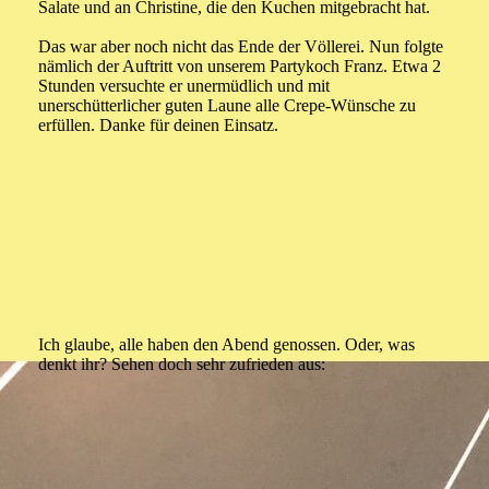
Salate und an Christine, die den Kuchen mitgebracht hat.
Das war aber noch nicht das Ende der Völlerei. Nun folgte
nämlich der Auftritt von unserem Partykoch Franz. Etwa 2
Stunden versuchte er unermüdlich und mit
unerschütterlicher guten Laune alle Crepe-Wünsche zu
erfüllen. Danke für deinen Einsatz.
Ich glaube, alle haben den Abend genossen. Oder, was
denkt ihr? Sehen doch sehr zufrieden aus: