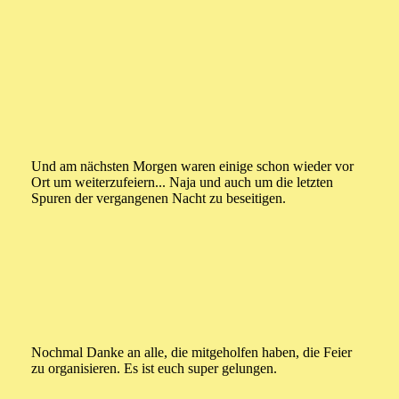
Und am nächsten Morgen waren einige schon wieder vor
Ort um weiterzufeiern... Naja und auch um die letzten
Spuren der vergangenen Nacht zu beseitigen.
Nochmal Danke an alle, die mitgeholfen haben, die Feier
zu organisieren. Es ist euch super gelungen.